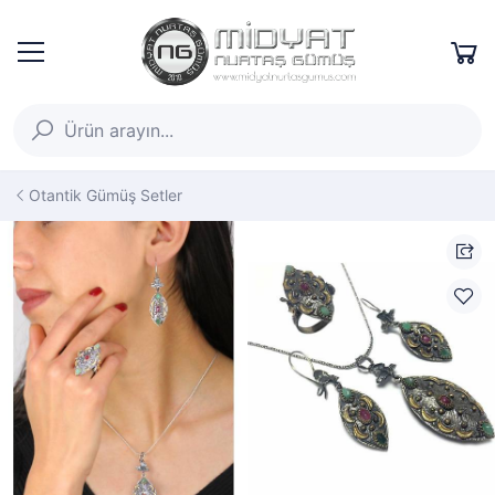
Otantik Gümüş Setler