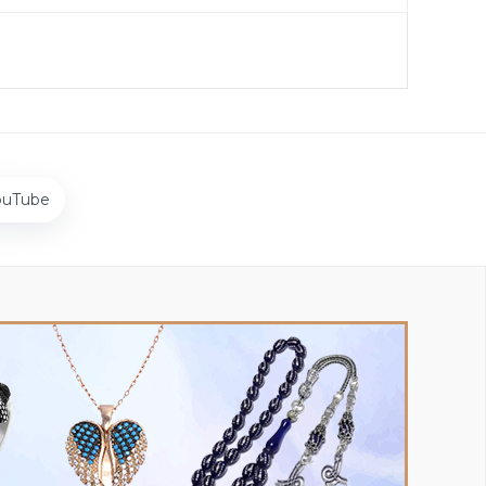
ouTube