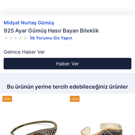
Midyat Nurtaş Gümüş
925 Ayar Gümüş Hasır Bayan Bileklik
İlk Yorumu Siz Yapın
Gelince Haber Ver
Haber Ver
Bu ürünün yerine tercih edebileceğiniz ürünler