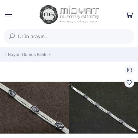
Bayan Gümüş Bileklik