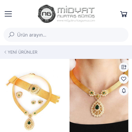
YENİ ÜRÜNLER