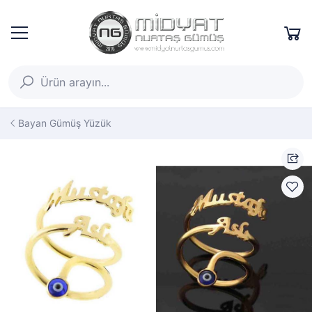
Bayan Gümüş Yüzük