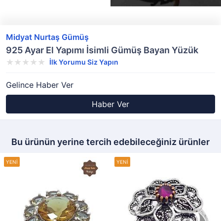
Midyat Nurtaş Gümüş
925 Ayar El Yapımı İsimli Gümüş Bayan Yüzük
İlk Yorumu Siz Yapın
Gelince Haber Ver
Haber Ver
Bu ürünün yerine tercih edebileceğiniz ürünler