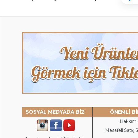
SOSYAL MEDYADA BİZ
ÖNEMLİ Bİ
Hakkımı
Mesafeli Satış 