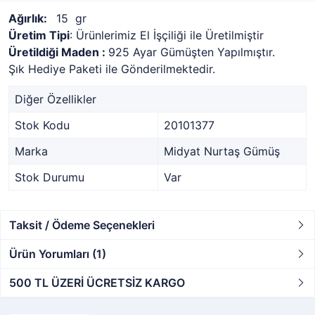
Ağırlık:
15 gr
Üretim Tipi
: Ürünlerimiz El İşçiliği ile Üretilmiştir
Üretildiği Maden :
925 Ayar Gümüşten Yapılmıştır.
Şık Hediye Paketi ile Gönderilmektedir.
Diğer Özellikler
Stok Kodu
20101377
Marka
Midyat Nurtaş Gümüş
Stok Durumu
Var
Taksit / Ödeme Seçenekleri
Ürün Yorumları (1)
500 TL ÜZERİ ÜCRETSİZ KARGO