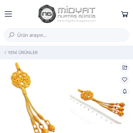
YENİ ÜRÜNLER