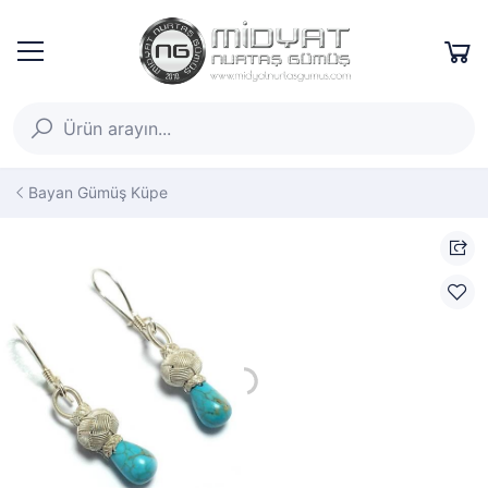
Bayan Gümüş Küpe