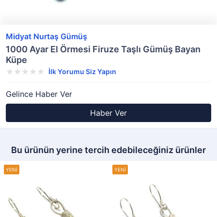
Midyat Nurtaş Gümüş
1000 Ayar El Örmesi Firuze Taşlı Gümüş Bayan
Küpe
İlk Yorumu Siz Yapın
Gelince Haber Ver
Haber Ver
Bu ürünün yerine tercih edebileceğiniz ürünler