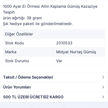
1000 Ayar El Örmesi Altın Kaplama Gümüş Kazaziye
Tespih
ürün ağırlığı: 38 gram
Şık hediye paketi ile gönderilmektedir.
Diğer Özellikler
Stok Kodu
2010533
Marka
Midyat Nurtaş Gümüş
Stok Durumu
Var
Taksit / Ödeme Seçenekleri
Ürün Yorumları
500 TL ÜZERİ ÜCRETSİZ KARGO