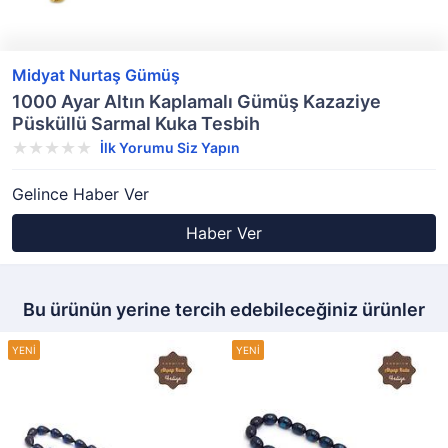
Midyat Nurtaş Gümüş
1000 Ayar Altın Kaplamalı Gümüş Kazaziye
Püsküllü Sarmal Kuka Tesbih
İlk Yorumu Siz Yapın
Gelince Haber Ver
Haber Ver
Bu ürünün yerine tercih edebileceğiniz ürünler